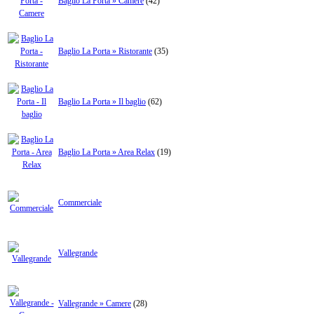
Baglio La Porta » Camere
(42)
Baglio La Porta » Ristorante
(35)
Baglio La Porta » Il baglio
(62)
Baglio La Porta » Area Relax
(19)
Commerciale
Vallegrande
Vallegrande » Camere
(28)