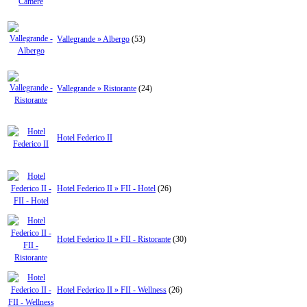
Vallegrande » Albergo
(53)
Vallegrande » Ristorante
(24)
Hotel Federico II
Hotel Federico II » FII - Hotel
(26)
Hotel Federico II » FII - Ristorante
(30)
Hotel Federico II » FII - Wellness
(26)