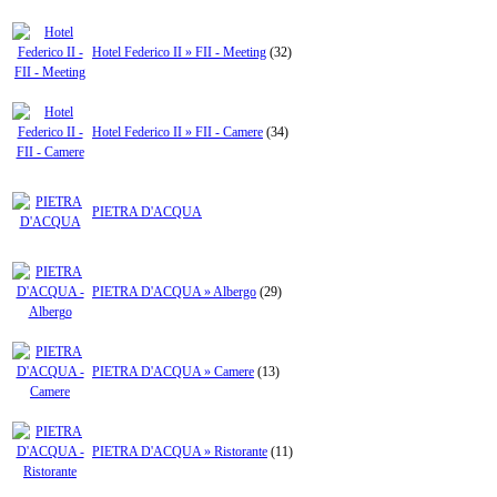
Hotel Federico II » FII - Meeting
(32)
Hotel Federico II » FII - Camere
(34)
PIETRA D'ACQUA
PIETRA D'ACQUA » Albergo
(29)
PIETRA D'ACQUA » Camere
(13)
PIETRA D'ACQUA » Ristorante
(11)