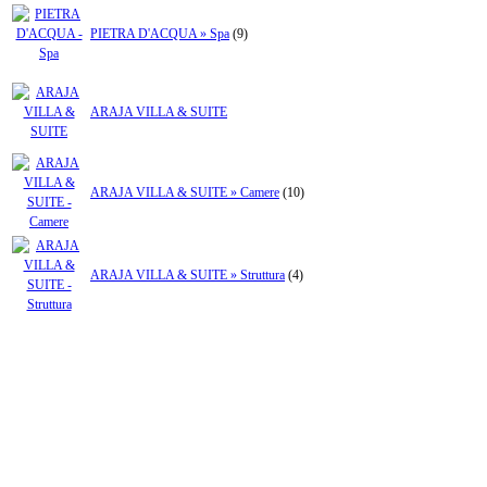
PIETRA D'ACQUA » Spa
(9)
ARAJA VILLA & SUITE
ARAJA VILLA & SUITE » Camere
(10)
ARAJA VILLA & SUITE » Struttura
(4)